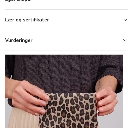
Lær og sertifikater
Vurderinger