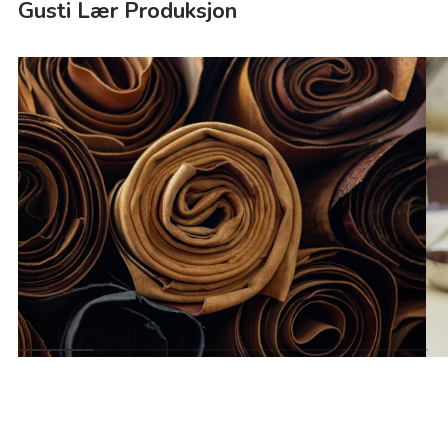
Gusti Lær Produksjon