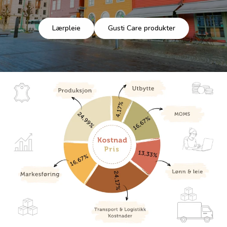
Lærpleie
Gusti Care produkter