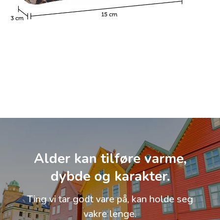
Alder kan tilføre varme,
dybde og karakter.
Ting vi tar godt vare på, kan holde seg
vakre lenge.