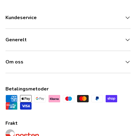
Kundeservice
Generelt
Om oss
Betalingsmetoder
Frakt