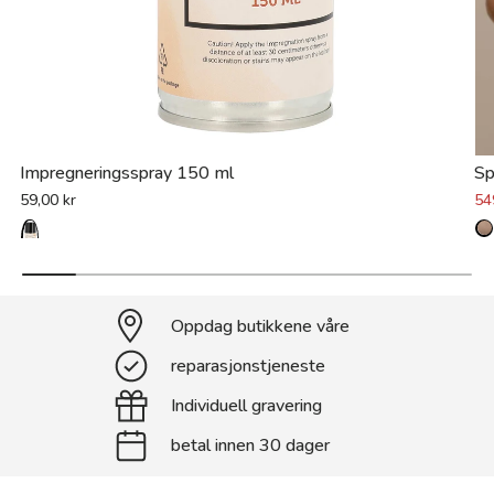
Impregneringsspray 150 ml
Sp
59,00 kr
54
Oppdag butikkene våre
reparasjonstjeneste
Individuell gravering
betal innen 30 dager