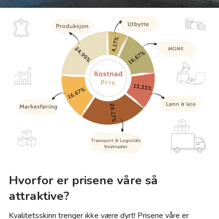
Hvorfor er prisene våre så
attraktive?
Kvalitetsskinn trenger ikke være dyrt! Prisene våre er