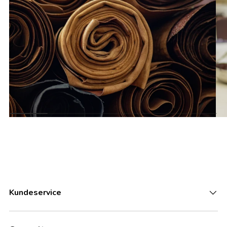
Kundeservice