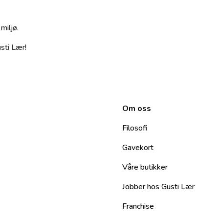
miljø.
sti Lær!
Om oss
Filosofi
Gavekort
Våre butikker
Jobber hos Gusti Lær
Franchise