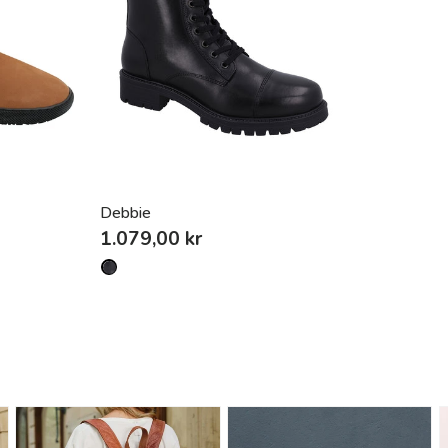
Debbie
1.079,00 kr