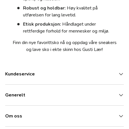
Robust og holdbar:
Høy kvalitet på
utførelsen for lang levetid.
Etisk produksjon:
Håndlaget under
rettferdige forhold for mennesker og miljø.
Finn din nye favorittsko nå og oppdag våre sneakers
og lave sko i ekte skinn hos Gusti Lær!
Kundeservice
Generelt
Om oss