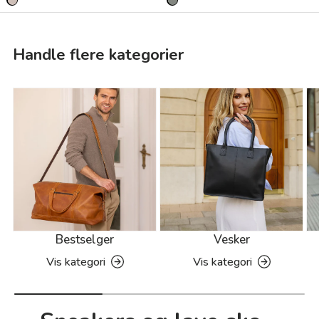
Handle flere kategorier
Bestselger
Vesker
Vis kategori
Vis kategori