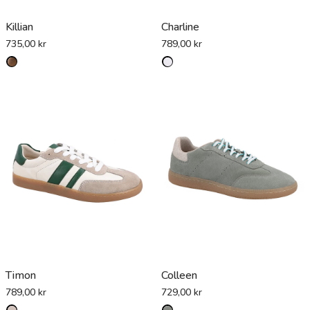
Killian
Charline
735,00 kr
789,00 kr
Timon
Colleen
789,00 kr
729,00 kr