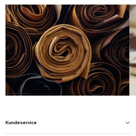
Kundeservice