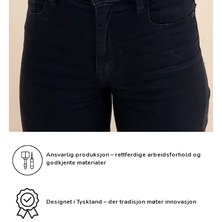
Ansvarlig produksjon – rettferdige arbeidsforhold og
godkjente materialer
Designet i Tyskland – der tradisjon møter innovasjon