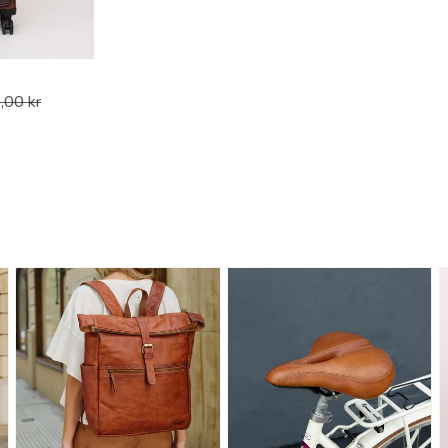
,00 kr