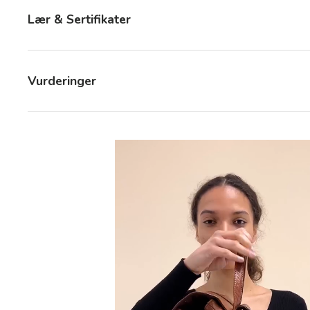
Lær & Sertifikater
Vurderinger