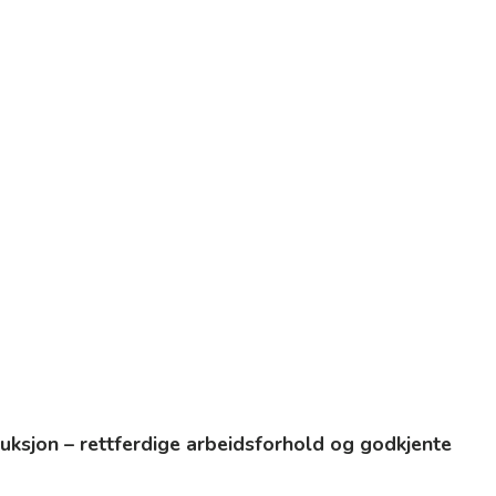
uksjon – rettferdige arbeidsforhold og godkjente