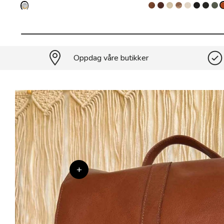
Oppdag våre butikker
+