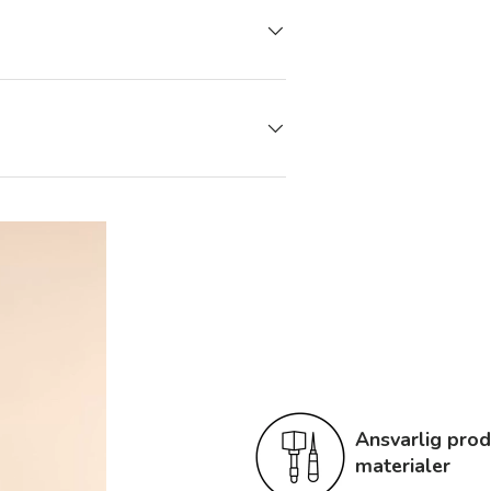
Ansvarlig prod
materialer