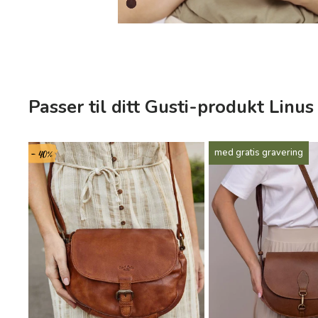
Passer til ditt Gusti-produkt Linus
- 40%
med gratis gravering