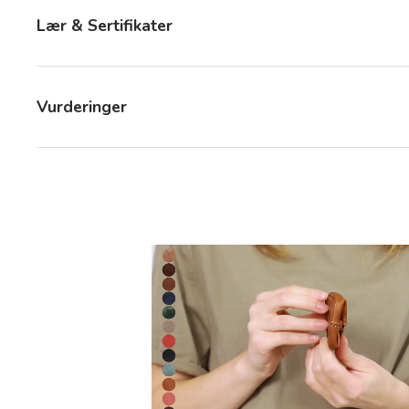
Lær & Sertifikater
Vurderinger