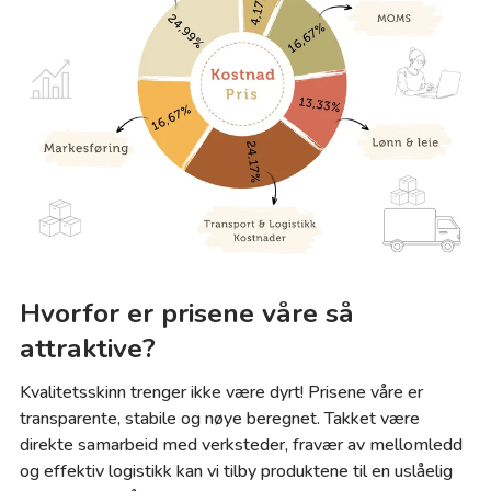
Hvorfor er prisene våre så
attraktive?
Kvalitetsskinn trenger ikke være dyrt! Prisene våre er
transparente, stabile og nøye beregnet. Takket være
direkte samarbeid med verksteder, fravær av mellomledd
og effektiv logistikk kan vi tilby produktene til en uslåelig