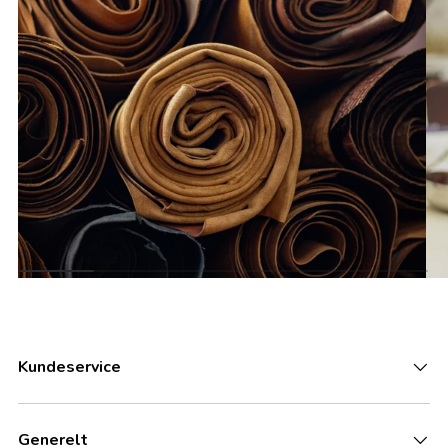
Kundeservice
Generelt