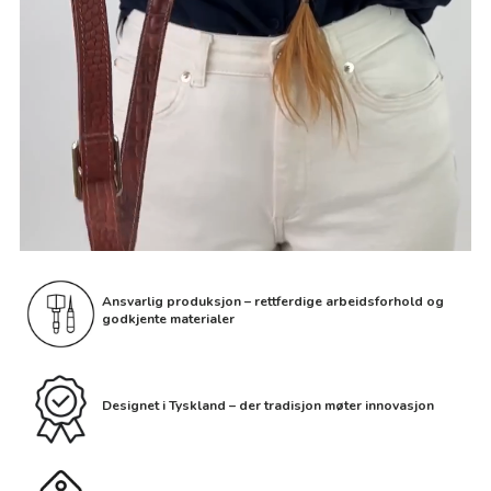
Ansvarlig produksjon – rettferdige arbeidsforhold og
godkjente materialer
Designet i Tyskland – der tradisjon møter innovasjon