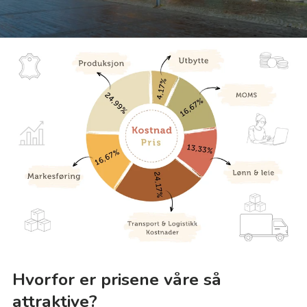
Hvorfor er prisene våre så
attraktive?