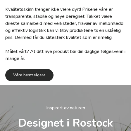
Kvalitetsskinn trenger ikke være dyrt! Prisene våre er
transparente, stabile og nøye beregnet. Takket være
direkte samarbeid med verksteder, fravær av mellomledd
og effektiv logistikk kan vi tilby produktene til en uslåelig
pris. Dermed får du slitesterk kvalitet som er rimelig.
Målet vårt? At ditt nye produkt blir din daglige følgesvenn i
mange år.
Våre bestselgere
Inspirert av naturen
Designet i Rostock