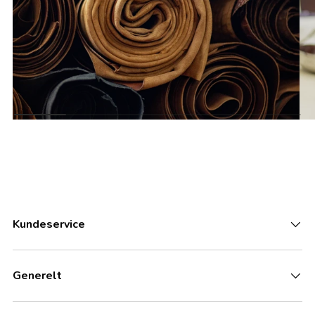
Kundeservice
Generelt