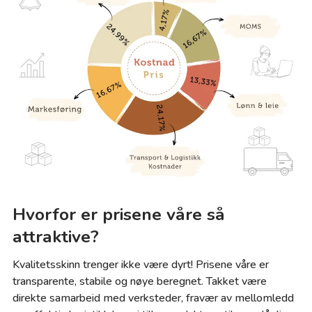
Hvorfor er prisene våre så
attraktive?
Kvalitetsskinn trenger ikke være dyrt! Prisene våre er
transparente, stabile og nøye beregnet. Takket være
direkte samarbeid med verksteder, fravær av mellomledd