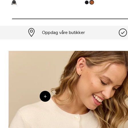
Oppdag våre butikker
+