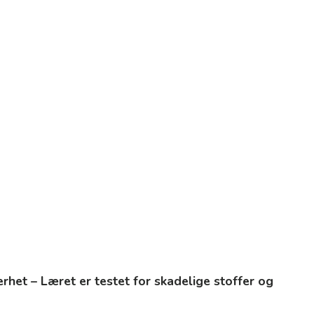
kerhet – Læret er testet for skadelige stoffer og