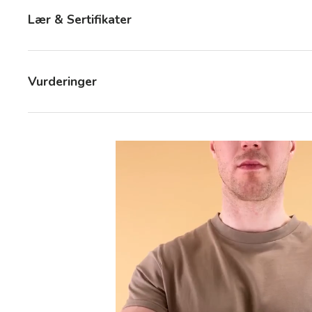
Lær & Sertifikater
Vurderinger