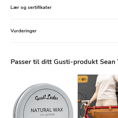
Lær og sertifikater
Vurderinger
Passer til ditt Gusti-produkt Sean 
- 41%