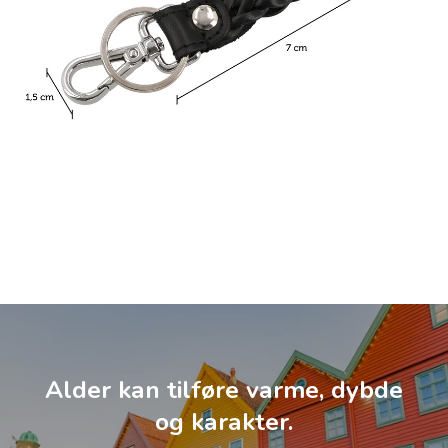
Alder kan tilføre varme, dybde
og karakter.