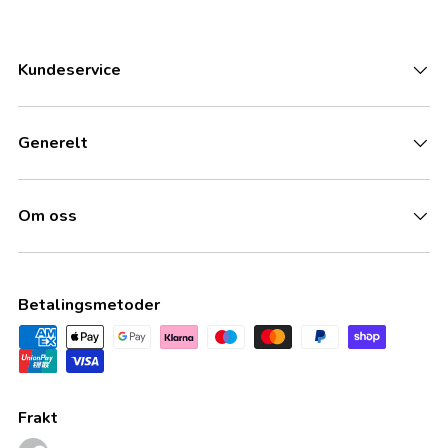
Kundeservice
Generelt
Om oss
Betalingsmetoder
Frakt