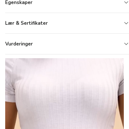
Egenskaper
Lær & Sertifikater
Vurderinger