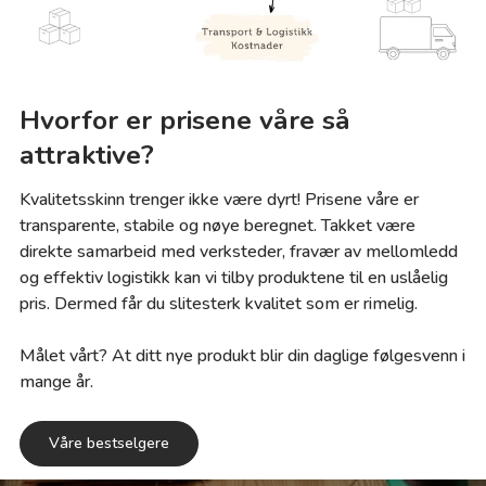
Hvorfor er prisene våre så
attraktive?
Kvalitetsskinn trenger ikke være dyrt! Prisene våre er
transparente, stabile og nøye beregnet. Takket være
direkte samarbeid med verksteder, fravær av mellomledd
og effektiv logistikk kan vi tilby produktene til en uslåelig
pris. Dermed får du slitesterk kvalitet som er rimelig.
Målet vårt? At ditt nye produkt blir din daglige følgesvenn i
mange år.
Våre bestselgere