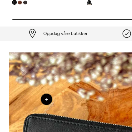
Oppdag våre butikker
+