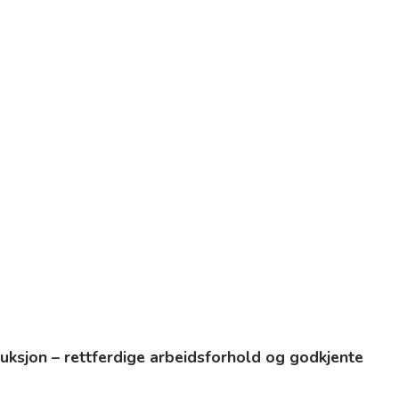
uksjon – rettferdige arbeidsforhold og godkjente