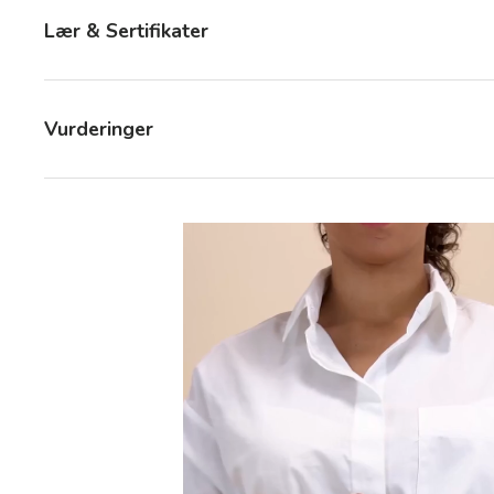
Lær & Sertifikater
Vurderinger