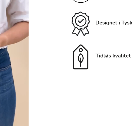
Designet i Tys
Tidløs kvalitet