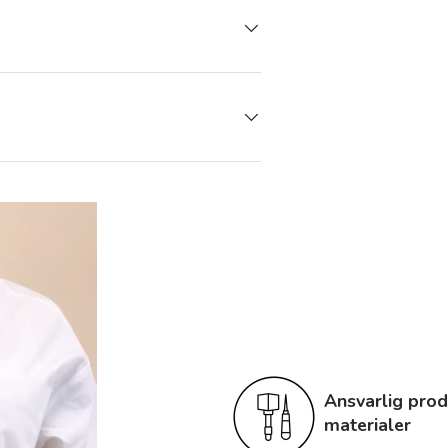
Ansvarlig prod
materialer