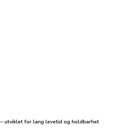
 – utviklet for lang levetid og holdbarhet