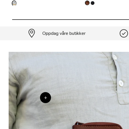
Oppdag våre butikker
+