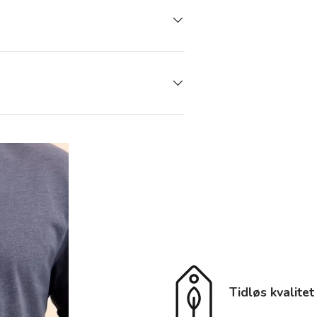
Tidløs kvalitet