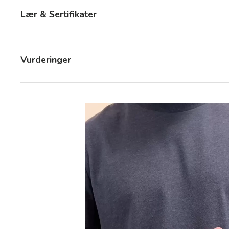
Lær & Sertifikater
Vurderinger