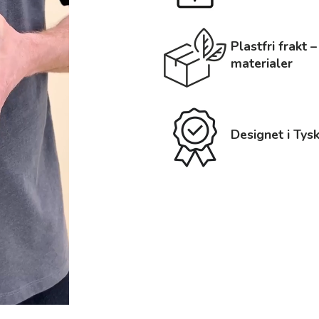
Plastfri frakt
materialer
Designet i Tys