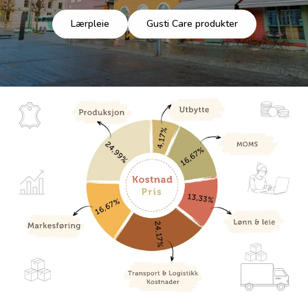
Lærpleie
Gusti Care produkter