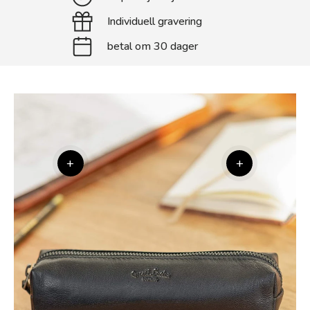
Individuell gravering
betal om 30 dager
+
+