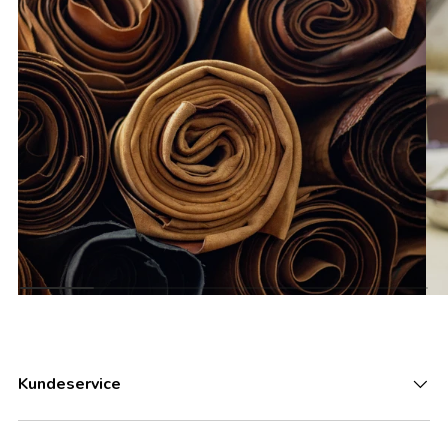
Kundeservice