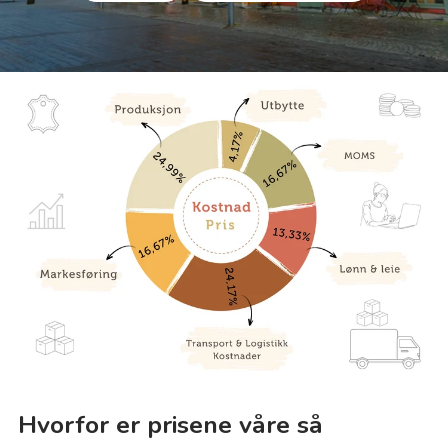
Hvorfor er prisene våre så