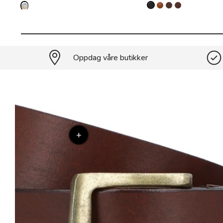
Oppdag våre butikker
+