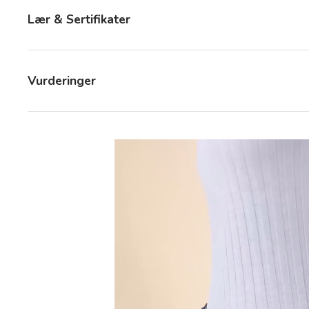
Lær & Sertifikater
Vurderinger