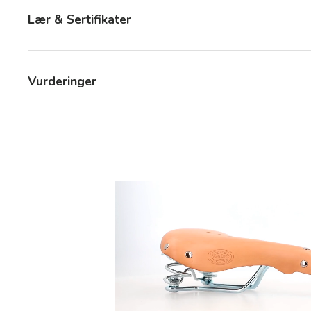
Lær & Sertifikater
Vurderinger