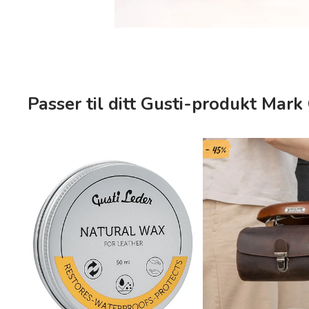
Passer til ditt Gusti-produkt Mark 
- 45%