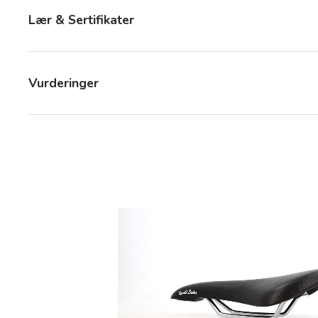
Lær & Sertifikater
Vurderinger