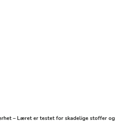
kerhet – Læret er testet for skadelige stoffer og