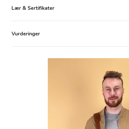
Lær & Sertifikater
Vurderinger