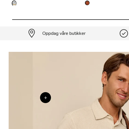
Oppdag våre butikker
+