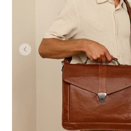
Forrige