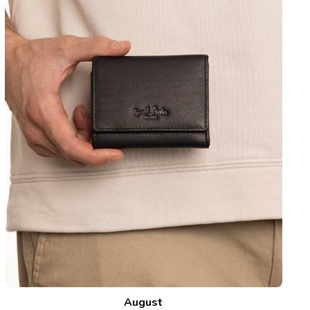
August