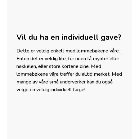
Vil du ha en individuell gave?
Dette er veldig enkelt med lommebøkene våre.
Enten det er veldig lite, for noen få mynter eller
nøkkelen, eller store kortene dine. Med
lommebøkene våre treffer du alltid merket. Med
mange av våre små underverker kan du også
velge en veldig individuell farge!